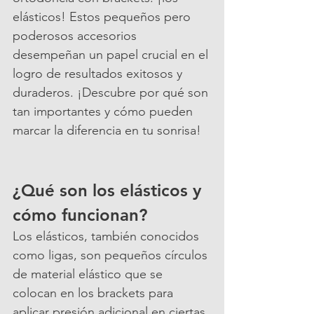
elásticos! Estos pequeños pero 
poderosos accesorios 
desempeñan un papel crucial en el 
logro de resultados exitosos y 
duraderos. ¡Descubre por qué son 
tan importantes y cómo pueden 
marcar la diferencia en tu sonrisa!
¿Qué son los elásticos y 
cómo funcionan?
Los elásticos, también conocidos 
como ligas, son pequeños círculos 
de material elástico que se 
colocan en los brackets para 
aplicar presión adicional en ciertas 