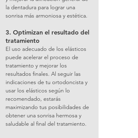
la dentadura para lograr una 
sonrisa más armoniosa y estética.
3. Optimizan el resultado del 
tratamiento
El uso adecuado de los elásticos 
puede acelerar el proceso de 
tratamiento y mejorar los 
resultados finales. Al seguir las 
indicaciones de tu ortodoncista y 
usar los elásticos según lo 
recomendado, estarás 
maximizando tus posibilidades de 
obtener una sonrisa hermosa y 
saludable al final del tratamiento.