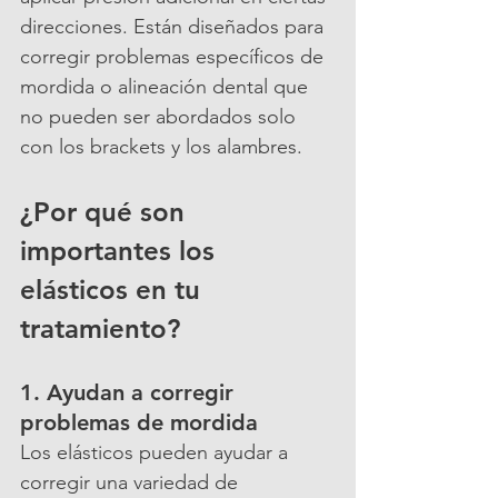
direcciones. Están diseñados para 
corregir problemas específicos de 
mordida o alineación dental que 
no pueden ser abordados solo 
con los brackets y los alambres.
¿Por qué son 
importantes los 
elásticos en tu 
tratamiento?
1. Ayudan a corregir 
problemas de mordida
Los elásticos pueden ayudar a 
corregir una variedad de 