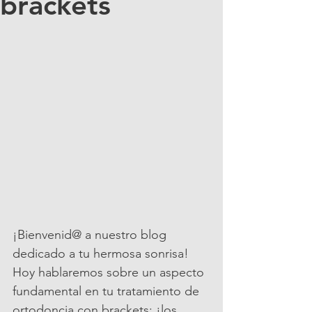
brackets
¡Bienvenid@ a nuestro blog 
dedicado a tu hermosa sonrisa! 
Hoy hablaremos sobre un aspecto 
fundamental en tu tratamiento de 
ortodoncia con brackets: ¡los 