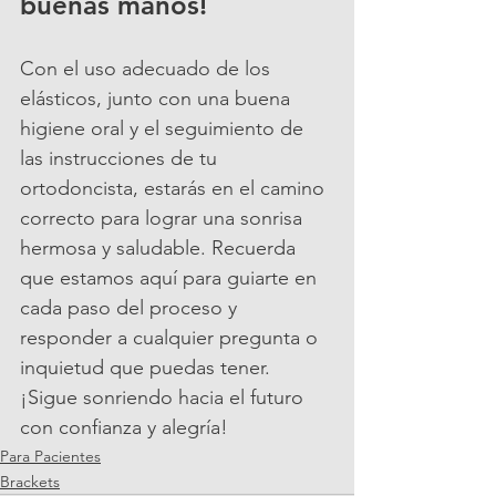
buenas manos!
Con el uso adecuado de los 
elásticos, junto con una buena 
higiene oral y el seguimiento de 
las instrucciones de tu 
ortodoncista, estarás en el camino 
correcto para lograr una sonrisa 
hermosa y saludable. Recuerda 
que estamos aquí para guiarte en 
cada paso del proceso y 
responder a cualquier pregunta o 
inquietud que puedas tener. 
¡Sigue sonriendo hacia el futuro 
con confianza y alegría!
Para Pacientes
Brackets