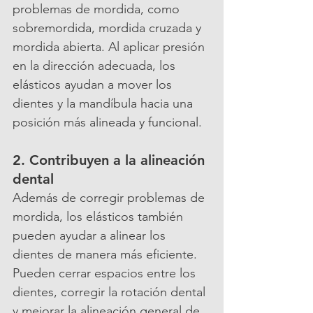
problemas de mordida, como 
sobremordida, mordida cruzada y 
mordida abierta. Al aplicar presión 
en la dirección adecuada, los 
elásticos ayudan a mover los 
dientes y la mandíbula hacia una 
posición más alineada y funcional.
2. Contribuyen a la alineación 
dental
Además de corregir problemas de 
mordida, los elásticos también 
pueden ayudar a alinear los 
dientes de manera más eficiente. 
Pueden cerrar espacios entre los 
dientes, corregir la rotación dental 
y mejorar la alineación general de 