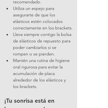
recomendado.
Utiliza un espejo para 
asegurarte de que los 
elásticos estén colocados 
correctamente en los brackets.
Lleva siempre contigo la bolsa 
de elásticos de repuesto para 
poder cambiarlos si se 
rompen o se pierden.
Mantén una rutina de higiene 
oral rigurosa para evitar la 
acumulación de placa 
alrededor de los elásticos y 
los brackets.
¡Tu sonrisa está en 