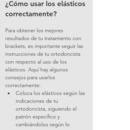
¿Cómo usar los elásticos 
correctamente?
Para obtener los mejores 
resultados de tu tratamiento con 
brackets, es importante seguir las 
instrucciones de tu ortodoncista 
con respecto al uso de los 
elásticos. Aquí hay algunos 
consejos para usarlos 
correctamente:
Coloca los elásticos según las 
indicaciones de tu 
ortodoncista, siguiendo el 
patrón específico y 
cambiándolos según lo 