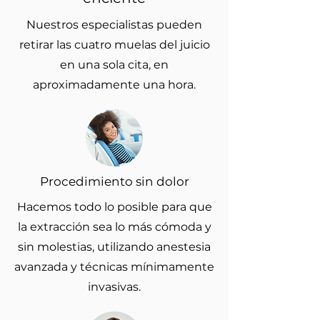
Nuestros especialistas pueden
retirar las cuatro muelas del juicio
en una sola cita, en
aproximadamente una hora.
Procedimiento sin dolor
Hacemos todo lo posible para que
la extracción sea lo más cómoda y
sin molestias, utilizando anestesia
avanzada y técnicas mínimamente
invasivas.