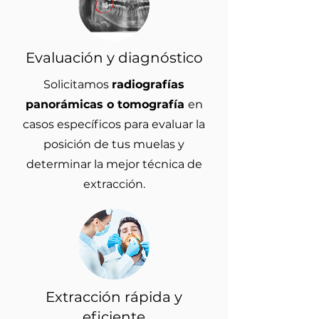
Evaluación y diagnóstico
Solicitamos
radiografías
panorámicas o tomografía
en
casos específicos para evaluar la
posición de tus muelas y
determinar la mejor técnica de
extracción.
Extracción rápida y
eficiente