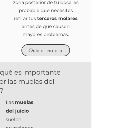
zona posterior de tu boca, es
probable que necesites
retirar tus
terceros molares
antes de que causen
mayores problemas.
Quiero una cita
 qué es importante
er las muelas del
o?
Las
muelas
del juicio
suelen