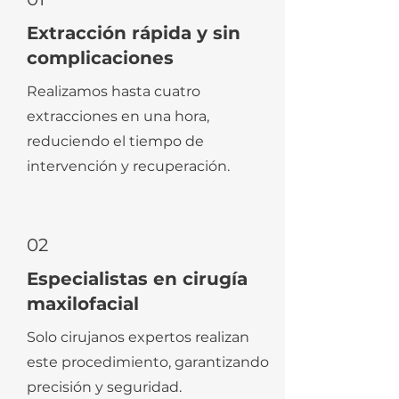
Extracción rápida y sin
complicaciones
Realizamos hasta cuatro
extracciones en una hora,
reduciendo el tiempo de
intervención y recuperación.
02
Especialistas en cirugía
maxilofacial
Solo cirujanos expertos realizan
este procedimiento, garantizando
precisión y seguridad.