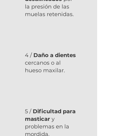
la presión de las
muelas retenidas.
4 /
Daño a dientes
cercanos o al
hueso maxilar.
5 /
Dificultad para
masticar
y
problemas en la
mordida.