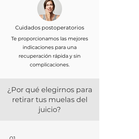
Cuidados postoperatorios
Te proporcionamos las mejores
indicaciones para una
recuperación rápida y sin
complicaciones.
¿Por qué elegirnos para
retirar tus muelas del
juicio?
01