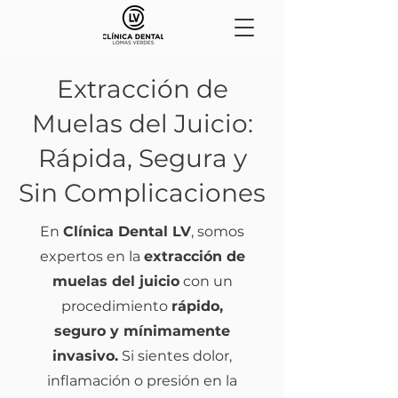
Extracción de
Muelas del Juicio:
Rápida, Segura y
Sin Complicaciones
En
Clínica Dental LV
, somos
expertos en la
extracción de
muelas del juicio
con un
procedimiento
rápido,
seguro y mínimamente
invasivo.
Si sientes dolor,
inflamación o presión en la