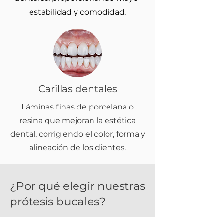
estabilidad y comodidad.
Carillas dentales
Láminas finas de porcelana o
resina que mejoran la estética
dental, corrigiendo el color, forma y
alineación de los dientes.
¿Por qué elegir nuestras
prótesis bucales?