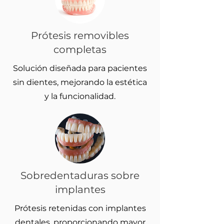
Prótesis removibles
completas
Solución diseñada para pacientes
sin dientes, mejorando la estética
y la funcionalidad.
Sobredentaduras sobre
implantes
Prótesis retenidas con implantes
dentales, proporcionando mayor