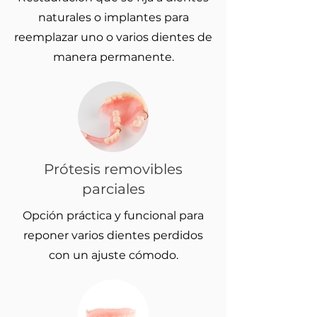
naturales o implantes para
reemplazar uno o varios dientes de
manera permanente.
Prótesis removibles
parciales
Opción práctica y funcional para
reponer varios dientes perdidos
con un ajuste cómodo.