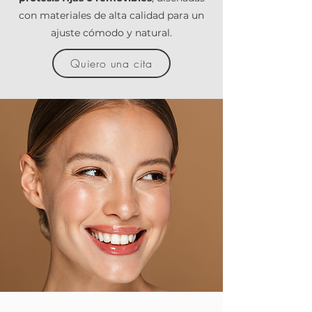
con materiales de alta calidad para un
ajuste cómodo y natural.
Quiero una cita