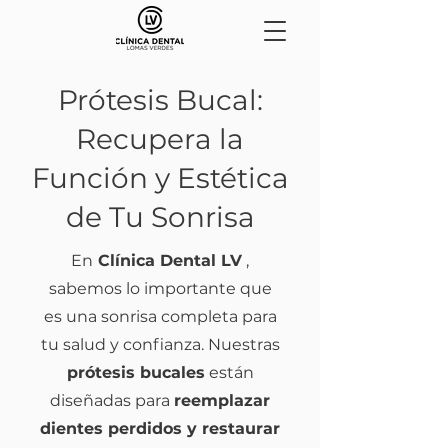
Prótesis Bucal:
Recupera la
Función y Estética
de Tu Sonrisa
En
Clínica Dental LV
,
sabemos lo importante que
es una sonrisa completa para
tu salud y confianza. Nuestras
prótesis bucales
están
diseñadas para
reemplazar
dientes perdidos y restaurar