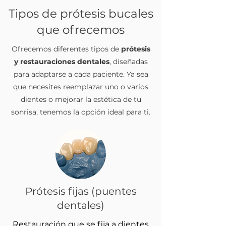
Tipos de prótesis bucales
que ofrecemos
Ofrecemos diferentes tipos de
prótesis
y restauraciones dentales
, diseñadas
para adaptarse a cada paciente. Ya sea
que necesites reemplazar uno o varios
dientes o mejorar la estética de tu
sonrisa, tenemos la opción ideal para ti.
Prótesis fijas (puentes
dentales)
Restauración que se fija a dientes