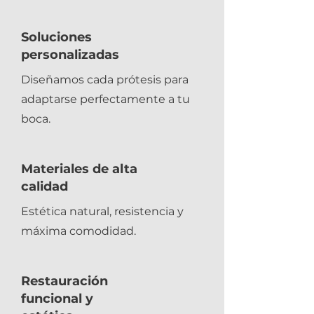
Soluciones
personalizadas
Diseñamos cada prótesis para
adaptarse perfectamente a tu
boca.
Materiales de alta
calidad
Estética natural, resistencia y
máxima comodidad.
Restauración
funcional y