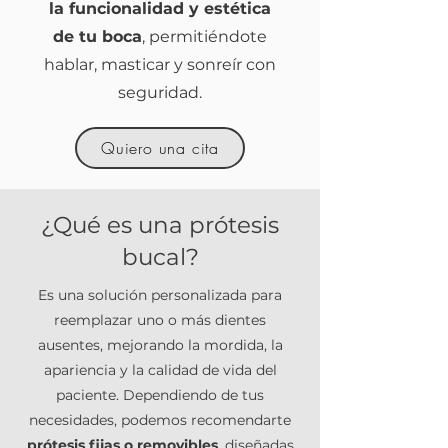
la funcionalidad y estética
de tu boca
, permitiéndote
hablar, masticar y sonreír con
seguridad.
Quiero una cita
¿Qué es una prótesis
bucal?
Es una solución personalizada para
reemplazar uno o más dientes
ausentes, mejorando la mordida, la
apariencia y la calidad de vida del
paciente. Dependiendo de tus
necesidades, podemos recomendarte
prótesis fijas o removibles
, diseñadas