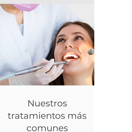
Nuestros
tratamientos más
comunes