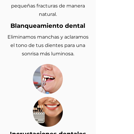
pequeñas fracturas de manera
natural.
Blanqueamiento dental
Eliminamos manchas y aclaramos
el tono de tus dientes para una
sonrisa más luminosa.