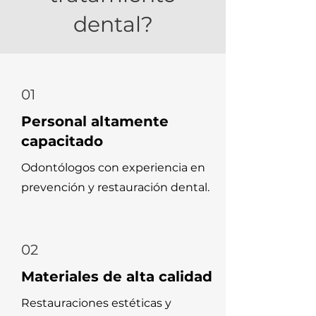
dental?
01
Personal altamente
capacitado
Odontólogos con experiencia en
prevención y restauración dental.
02
Materiales de alta calidad
Restauraciones estéticas y