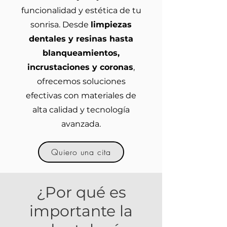
funcionalidad y estética de tu
sonrisa. Desde
limpiezas
dentales y resinas hasta
blanqueamientos,
incrustaciones y coronas
,
ofrecemos soluciones
efectivas con materiales de
alta calidad y tecnología
avanzada.
Quiero una cita
¿Por qué es
importante la