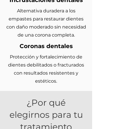
Incrustaciones dentales
Alternativa duradera a los
empastes para restaurar dientes
con daño moderado sin necesidad
de una corona completa.
Coronas dentales
Protección y fortalecimiento de
dientes debilitados o fracturados
con resultados resistentes y
estéticos.
¿Por qué
elegirnos para tu
tratamiento