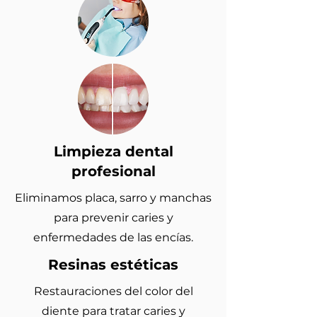
Limpieza dental
profesional
Eliminamos placa, sarro y manchas
para prevenir caries y
enfermedades de las encías.
Resinas estéticas
Restauraciones del color del
diente para tratar caries y