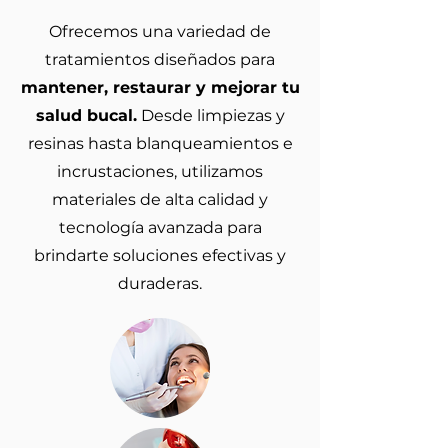
Ofrecemos una variedad de
tratamientos diseñados para
mantener, restaurar y mejorar tu
salud bucal.
Desde limpiezas y
resinas hasta blanqueamientos e
incrustaciones, utilizamos
materiales de alta calidad y
tecnología avanzada para
brindarte soluciones efectivas y
duraderas.