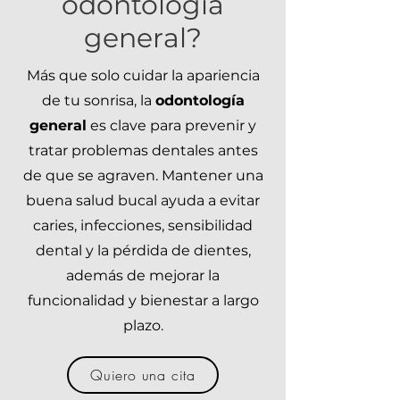
odontología
general?
Más que solo cuidar la apariencia
de tu sonrisa, la
odontología
general
es clave para prevenir y
tratar problemas dentales antes
de que se agraven. Mantener una
buena salud bucal ayuda a evitar
caries, infecciones, sensibilidad
dental y la pérdida de dientes,
además de mejorar la
funcionalidad y bienestar a largo
plazo.
Quiero una cita