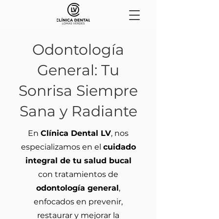
Odontología
General: Tu
Sonrisa Siempre
Sana y Radiante
En
Clínica Dental LV
, nos
especializamos en el
cuidado
integral de tu salud bucal
con tratamientos de
odontología general
,
enfocados en prevenir,
restaurar y mejorar la