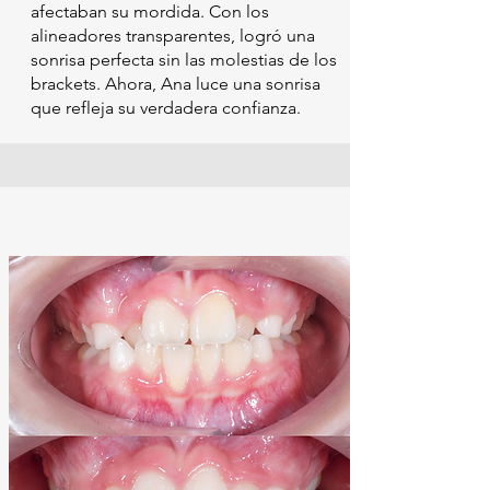
afectaban su mordida. Con los
alineadores transparentes, logró una
sonrisa perfecta sin las molestias de los
brackets. Ahora, Ana luce una sonrisa
que refleja su verdadera confianza.