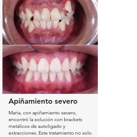
Apiñamiento severo
María, con apiñamiento severo,
encontró la solución con brackets
metálicos de autoligado y
extracciones. Este tratamiento no solo