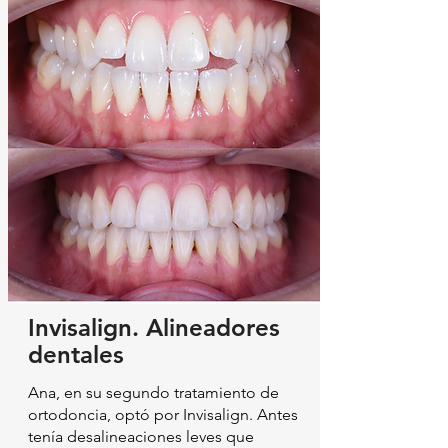
Invisalign. Alineadores
dentales
Ana, en su segundo tratamiento de
ortodoncia, optó por Invisalign. Antes
tenía desalineaciones leves que