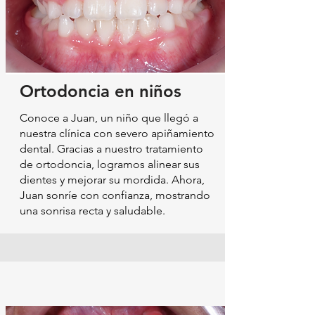
Ortodoncia en niños
Conoce a Juan, un niño que llegó a
nuestra clínica con severo apiñamiento
dental. Gracias a nuestro tratamiento
de ortodoncia, logramos alinear sus
dientes y mejorar su mordida. Ahora,
Juan sonríe con confianza, mostrando
una sonrisa recta y saludable.