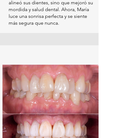
alineó sus dientes, sino que mejoró su
mordida y salud dental. Ahora, María
luce una sonrisa perfecta y se siente
más segura que nunca.