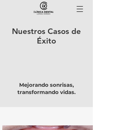
Nuestros Casos de
Éxito
Mejorando sonrisas,
transformando vidas.