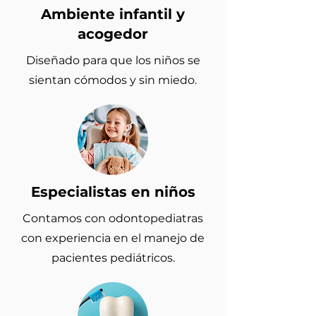
Ambiente infantil y
acogedor
Diseñado para que los niños se
sientan cómodos y sin miedo.
Especialistas en niños
Contamos con odontopediatras
con experiencia en el manejo de
pacientes pediátricos.