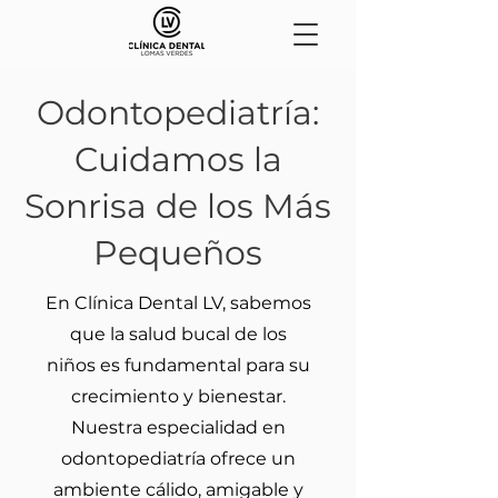
Odontopediatría:
Cuidamos la
Sonrisa de los Más
Pequeños
En Clínica Dental LV, sabemos
que la salud bucal de los
niños es fundamental para su
crecimiento y bienestar.
Nuestra especialidad en
odontopediatría ofrece un
ambiente cálido, amigable y