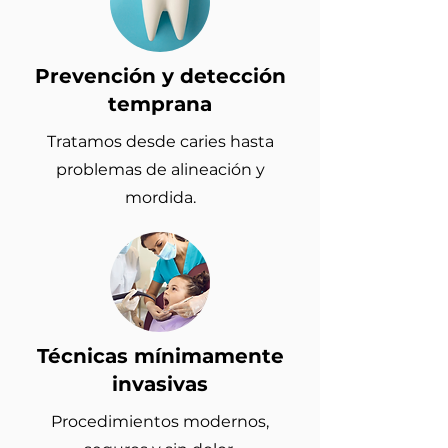
Prevención y detección
temprana
Tratamos desde caries hasta
problemas de alineación y
mordida.
Técnicas mínimamente
invasivas
Procedimientos modernos,