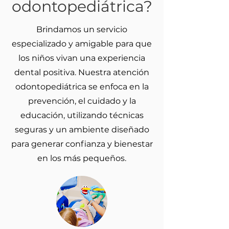
odontopediátrica?
Brindamos un servicio
especializado y amigable para que
los niños vivan una experiencia
dental positiva. Nuestra atención
odontopediátrica se enfoca en la
prevención, el cuidado y la
educación, utilizando técnicas
seguras y un ambiente diseñado
para generar confianza y bienestar
en los más pequeños.