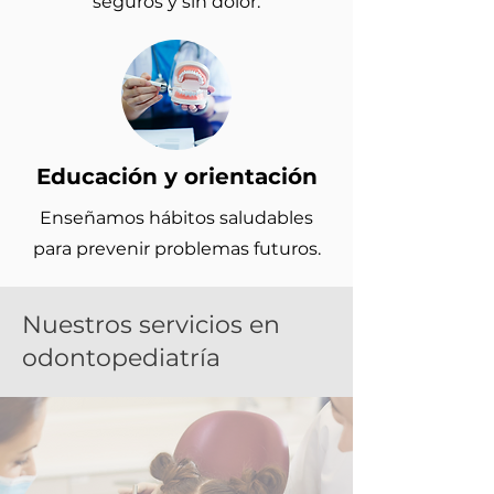
seguros y sin dolor.
Educación y orientación
Enseñamos hábitos saludables
para prevenir problemas futuros.
Nuestros servicios en
odontopediatría