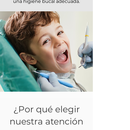
una higiene bucal adecuada.
¿Por qué elegir
nuestra atención