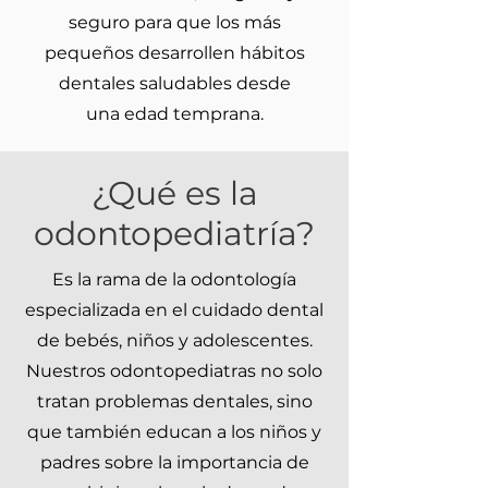
seguro para que los más
pequeños desarrollen hábitos
dentales saludables desde
una edad temprana.
¿Qué es la
odontopediatría?
Es la rama de la odontología
especializada en el cuidado dental
de bebés, niños y adolescentes.
Nuestros odontopediatras no solo
tratan problemas dentales, sino
que también educan a los niños y
padres sobre la importancia de