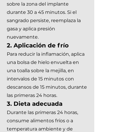
sobre la zona del implante
durante 30 a 45 minutos. Si el
sangrado persiste, reemplaza la
gasa y aplica presión
nuevamente. ​
2. Aplicación de frío
Para reducir la inflamación, aplica
una bolsa de hielo envuelta en
una toalla sobre la mejilla, en
intervalos de 15 minutos con
descansos de 15 minutos, durante
las primeras 24 horas. ​
3. Dieta adecuada
Durante las primeras 24 horas,
consume alimentos fríos o a
temperatura ambiente y de