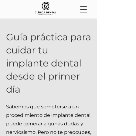
Guía práctica para
cuidar tu
implante dental
desde el primer
día
Sabemos que someterse a un
procedimiento de implante dental
puede generar algunas dudas y
nerviosismo. Pero no te preocupes,