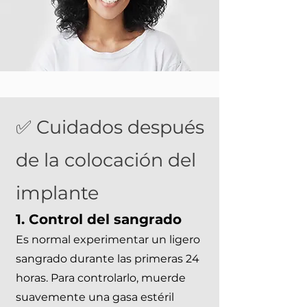
✅ Cuidados después
de la colocación del
implante
1. Control del sangrado
Es normal experimentar un ligero
sangrado durante las primeras 24
horas. Para controlarlo, muerde
suavemente una gasa estéril