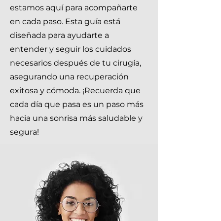
estamos aquí para acompañarte
en cada paso. Esta guía está
diseñada para ayudarte a
entender y seguir los cuidados
necesarios después de tu cirugía,
asegurando una recuperación
exitosa y cómoda. ¡Recuerda que
cada día que pasa es un paso más
hacia una sonrisa más saludable y
segura!