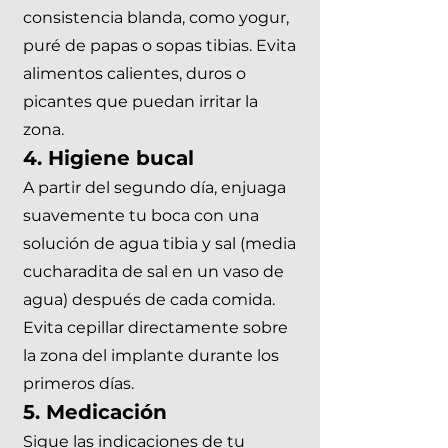
consistencia blanda, como yogur,
puré de papas o sopas tibias. Evita
alimentos calientes, duros o
picantes que puedan irritar la
zona. ​
4. Higiene bucal
A partir del segundo día, enjuaga
suavemente tu boca con una
solución de agua tibia y sal (media
cucharadita de sal en un vaso de
agua) después de cada comida.
Evita cepillar directamente sobre
la zona del implante durante los
primeros días. ​
5. Medicación
Sigue las indicaciones de tu