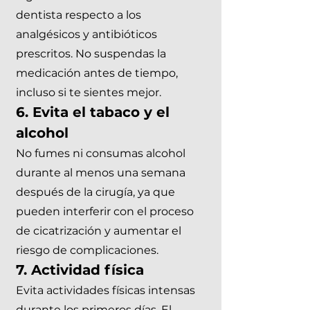
dentista respecto a los
analgésicos y antibióticos
prescritos. No suspendas la
medicación antes de tiempo,
incluso si te sientes mejor. ​
6. Evita el tabaco y el
alcohol
No fumes ni consumas alcohol
durante al menos una semana
después de la cirugía, ya que
pueden interferir con el proceso
de cicatrización y aumentar el
riesgo de complicaciones.
7. Actividad física
Evita actividades físicas intensas
durante los primeros días. El