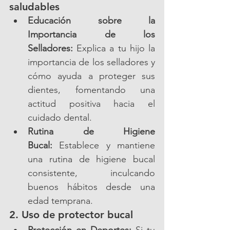
saludables
Educación sobre la 
Importancia de los 
Selladores:
 Explica a tu hijo la 
importancia de los selladores y 
cómo ayuda a proteger sus 
dientes, fomentando una 
actitud positiva hacia el 
cuidado dental.
Rutina de Higiene 
Bucal:
 Establece y mantiene 
una rutina de higiene bucal 
consistente, inculcando 
buenos hábitos desde una 
edad temprana.
2. Uso de protector bucal