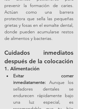
prevenir la formación de caries. 
Actúan como una barrera 
protectora que sella las pequeñas 
grietas y fosas en el esmalte dental, 
donde pueden acumularse restos 
de alimentos y bacterias.
Cuidados inmediatos 
después de la colocación
1. Alimentación
Evitar comer 
inmediatamente:
 Aunque los 
selladores dentales se 
endurecen rápidamente bajo 
una luz especial, es 
recomendable que tu hijo 