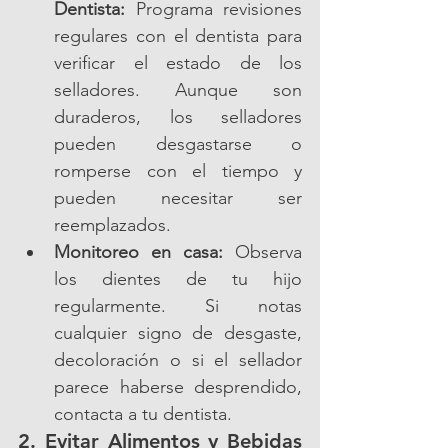
Dentista:
 Programa revisiones 
regulares con el dentista para 
verificar el estado de los 
selladores. Aunque son 
duraderos, los selladores 
pueden desgastarse o 
romperse con el tiempo y 
pueden necesitar ser 
reemplazados.
Monitoreo en casa:
 Observa 
los dientes de tu hijo 
regularmente. Si notas 
cualquier signo de desgaste, 
decoloración o si el sellador 
parece haberse desprendido, 
contacta a tu dentista.
2. Evitar Alimentos y Bebidas 