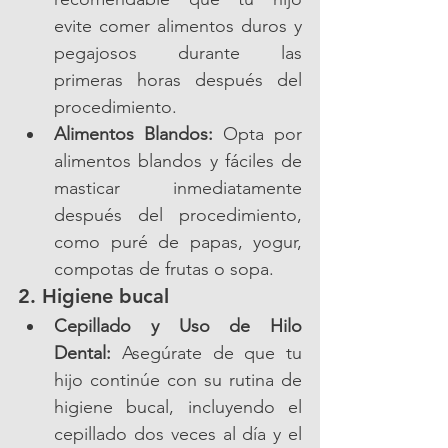
evite comer alimentos duros y 
pegajosos durante las 
primeras horas después del 
procedimiento.
Alimentos Blandos:
 Opta por 
alimentos blandos y fáciles de 
masticar inmediatamente 
después del procedimiento, 
como puré de papas, yogur, 
compotas de frutas o sopa.
2. Higiene bucal
Cepillado y Uso de Hilo 
Dental:
 Asegúrate de que tu 
hijo continúe con su rutina de 
higiene bucal, incluyendo el 
cepillado dos veces al día y el 