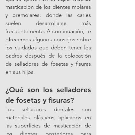
masticación de los dientes molares 
y premolares, donde las caries 
suelen desarrollarse más 
frecuentemente. A continuación, te 
ofrecemos algunos consejos sobre 
los cuidados que deben tener los 
padres después de la colocación 
de selladores de fosetas y fisuras 
en sus hijos.
¿Qué son los selladores 
de fosetas y fisuras?
Los selladores dentales son 
materiales plásticos aplicados en 
las superficies de masticación de 
los dientes posteriores para 