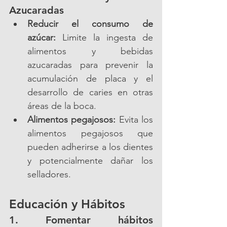
Azucaradas
Reducir el consumo de 
azúcar:
 Limite la ingesta de 
alimentos y bebidas 
azucaradas para prevenir la 
acumulación de placa y el 
desarrollo de caries en otras 
áreas de la boca.
Alimentos pegajosos:
 Evita los 
alimentos pegajosos que 
pueden adherirse a los dientes 
y potencialmente dañar los 
selladores.
Educación y Hábitos
1. Fomentar hábitos 