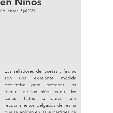
en Niños
Actualizado:
8 jul 2024
Los selladores de fosetas y fisuras 
son una excelente medida 
preventiva para proteger los 
dientes de los niños contra las 
caries. Estos selladores son 
recubrimientos delgados de resina 
que se aplican en las superficies de 