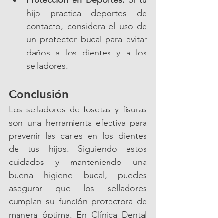
Protección en Deportes:
 Si tu 
hijo practica deportes de 
contacto, considera el uso de 
un protector bucal para evitar 
daños a los dientes y a los 
selladores.
Conclusión
Los selladores de fosetas y fisuras 
son una herramienta efectiva para 
prevenir las caries en los dientes 
de tus hijos. Siguiendo estos 
cuidados y manteniendo una 
buena higiene bucal, puedes 
asegurar que los selladores 
cumplan su función protectora de 
manera óptima. En Clínica Dental 