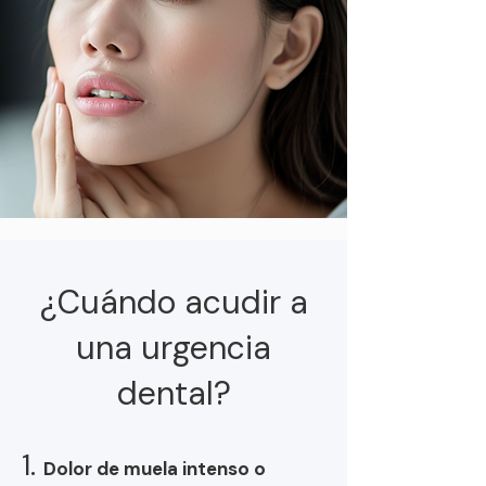
¿Cuándo acudir a
una urgencia
dental?
1.
Dolor de muela intenso o