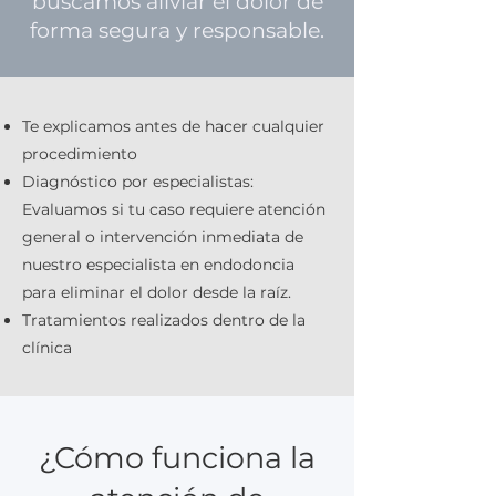
buscamos aliviar el dolor de
forma segura y responsable.
Te explicamos antes de hacer cualquier
procedimiento
Diagnóstico por especialistas:
Evaluamos si tu caso requiere atención
general o intervención inmediata de
nuestro especialista en endodoncia
para eliminar el dolor desde la raíz.
Tratamientos realizados dentro de la
clínica
¿Cómo funciona la