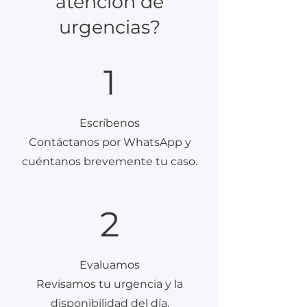
atención de
urgencias?
1
Escríbenos
Contáctanos por WhatsApp y
cuéntanos brevemente tu caso.
2
Evaluamos
Revisamos tu urgencia y la
disponibilidad del día.