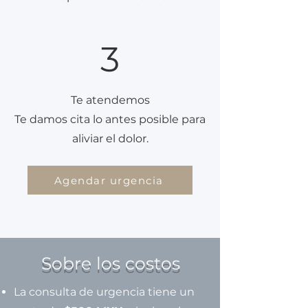
3
Te atendemos
Te damos cita lo antes posible para
aliviar el dolor.
Agendar urgencia
Sobre los costos
La consulta de urgencia tiene un