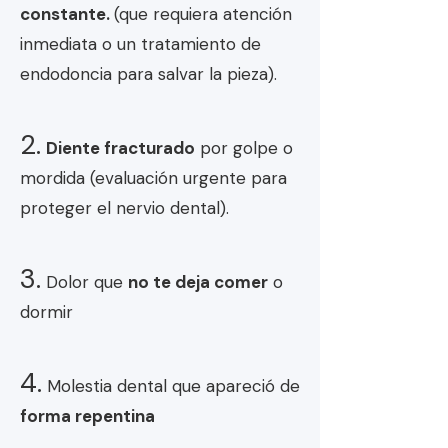
constante.
(que requiera atención
inmediata o un tratamiento de
endodoncia para salvar la pieza).
2.
Diente fracturado
por golpe o
mordida (evaluación urgente para
proteger el nervio dental).
3.
Dolor que
no te deja comer
o
dormir
4.
Molestia dental que apareció de
forma repentina