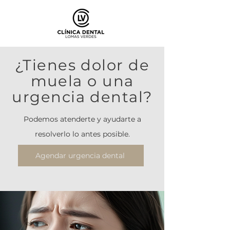
¿Tienes dolor de
muela o una
urgencia dental?
Podemos atenderte y ayudarte a
resolverlo lo antes posible.
Agendar urgencia dental