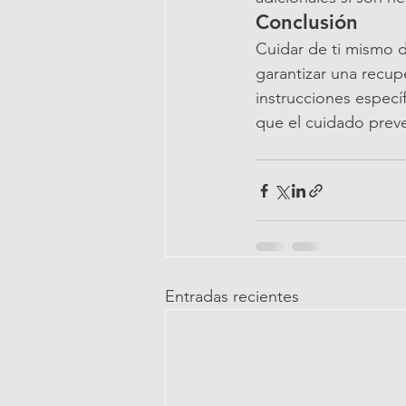
Conclusión
Cuidar de ti mismo d
garantizar una recup
instrucciones especí
que el cuidado preve
Entradas recientes