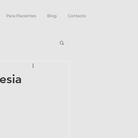
Para Pacientes
Blog
Contacto
esia