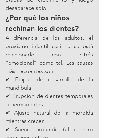
desaparece solo.
¿Por qué los niños 
rechinan los dientes?
A diferencia de los adultos, el 
bruxismo infantil casi nunca está 
relacionado con estrés 
“emocional” como tal. Las causas 
más frecuentes son:
✔ Etapas de desarrollo de la 
mandíbula
✔ Erupción de dientes temporales 
o permanentes
✔ Ajuste natural de la mordida 
mientras crecen
✔ Sueño profundo (el cerebro 
sigue muy activo)