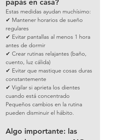
papás en casa?
Estas medidas ayudan muchísimo:
✔ Mantener horarios de sueño 
regulares
✔ Evitar pantallas al menos 1 hora 
antes de dormir
✔ Crear rutinas relajantes (baño, 
cuento, luz cálida)
✔ Evitar que mastique cosas duras 
constantemente
✔ Vigilar si aprieta los dientes 
cuando está concentrado
Pequeños cambios en la rutina 
pueden disminuir el hábito.
Algo importante: las 