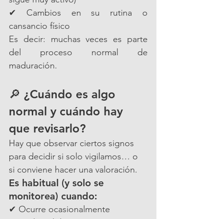
✔ Cambios en su rutina o 
cansancio físico
Es decir: muchas veces es parte 
del proceso normal de 
maduración.
🔎 ¿Cuándo es algo 
normal y cuándo hay 
que revisarlo?
Hay que observar ciertos signos 
para decidir si solo vigilamos… o 
si conviene hacer una valoración.
Es habitual (y solo se 
monitorea) cuando:
✔ Ocurre ocasionalmente