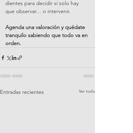
dientes para decidir si solo hay 
que observar… o intervenir.
Agenda una valoración y quédate 
tranquilo sabiendo que todo va en 
orden.
Ver todo
Entradas recientes