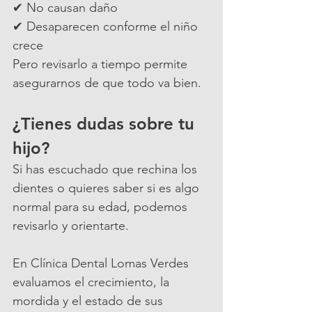
✔ No causan daño
✔ Desaparecen conforme el niño 
crece
Pero revisarlo a tiempo permite 
asegurarnos de que todo va bien.
¿Tienes dudas sobre tu 
hijo?
Si has escuchado que rechina los 
dientes o quieres saber si es algo 
normal para su edad, podemos 
revisarlo y orientarte.
En Clínica Dental Lomas Verdes 
evaluamos el crecimiento, la 
mordida y el estado de sus 