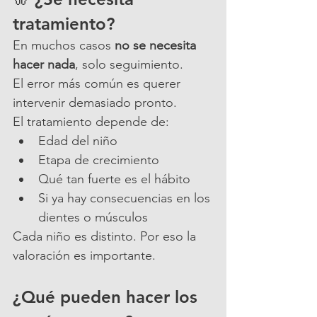
tratamiento?
En muchos casos 
no se necesita 
hacer nada
, solo seguimiento.
El error más común es querer 
intervenir demasiado pronto.
El tratamiento depende de:
Edad del niño
Etapa de crecimiento
Qué tan fuerte es el hábito
Si ya hay consecuencias en los 
dientes o músculos
Cada niño es distinto. Por eso la 
valoración es importante.
¿Qué pueden hacer los 