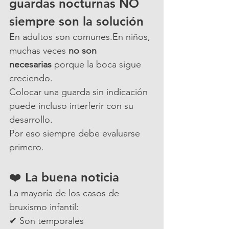
guardas nocturnas NO 
siempre son la solución
En adultos son comunes.En niños, 
muchas veces 
no son 
necesarias
 porque la boca sigue 
creciendo.
Colocar una guarda sin indicación 
puede incluso interferir con su 
desarrollo.
Por eso siempre debe evaluarse 
primero.
❤️ La buena noticia
La mayoría de los casos de 
bruxismo infantil:
✔ Son temporales