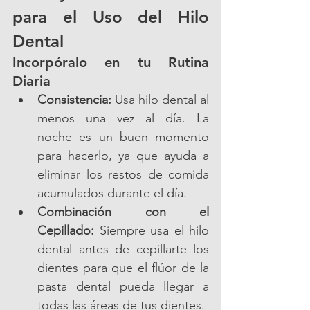
para el Uso del Hilo 
Dental
Incorpóralo en tu Rutina 
Diaria
Consistencia:
 Usa hilo dental al 
menos una vez al día. La 
noche es un buen momento 
para hacerlo, ya que ayuda a 
eliminar los restos de comida 
acumulados durante el día.
Combinación con el 
Cepillado:
 Siempre usa el hilo 
dental antes de cepillarte los 
dientes para que el flúor de la 
pasta dental pueda llegar a 
todas las áreas de tus dientes.