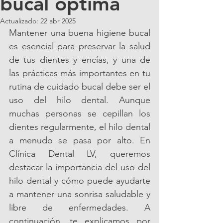
bucal óptima
Actualizado:
22 abr 2025
Mantener una buena higiene bucal 
es esencial para preservar la salud 
de tus dientes y encías, y una de 
las prácticas más importantes en tu 
rutina de cuidado bucal debe ser el 
uso del hilo dental. Aunque 
muchas personas se cepillan los 
dientes regularmente, el hilo dental 
a menudo se pasa por alto. En 
Clínica Dental LV, queremos 
destacar la importancia del uso del 
hilo dental y cómo puede ayudarte 
a mantener una sonrisa saludable y 
libre de enfermedades. A 
continuación, te explicamos por 