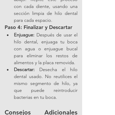
con cada diente, usando una 
sección limpia de hilo dental 
para cada espacio.
Paso 4: Finalizar y Descartar
Enjuague:
 Después de usar el 
hilo dental, enjuaga tu boca 
con agua o enjuague bucal 
para eliminar los restos de 
alimentos y la placa removida.
Descartar:
 Desecha el hilo 
dental usado. No reutilices el 
mismo segmento de hilo, ya 
que puede reintroducir 
bacterias en tu boca.
Consejos Adicionales 