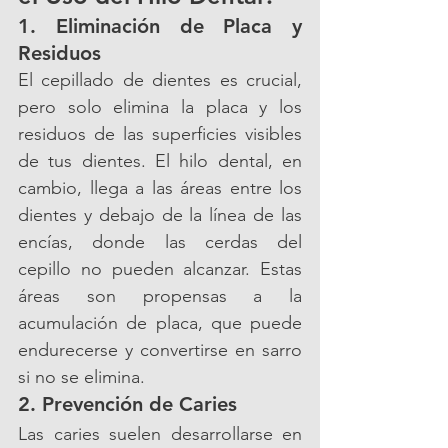
1. Eliminación de Placa y 
Residuos
El cepillado de dientes es crucial, 
pero solo elimina la placa y los 
residuos de las superficies visibles 
de tus dientes. El hilo dental, en 
cambio, llega a las áreas entre los 
dientes y debajo de la línea de las 
encías, donde las cerdas del 
cepillo no pueden alcanzar. Estas 
áreas son propensas a la 
acumulación de placa, que puede 
endurecerse y convertirse en sarro 
si no se elimina.
2. Prevención de Caries
Las caries suelen desarrollarse en 