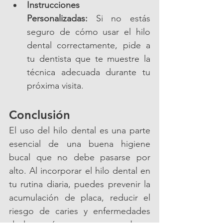
Instrucciones 
Personalizadas:
 Si no estás 
seguro de cómo usar el hilo 
dental correctamente, pide a 
tu dentista que te muestre la 
técnica adecuada durante tu 
próxima visita.
Conclusión
El uso del hilo dental es una parte 
esencial de una buena higiene 
bucal que no debe pasarse por 
alto. Al incorporar el hilo dental en 
tu rutina diaria, puedes prevenir la 
acumulación de placa, reducir el 
riesgo de caries y enfermedades 