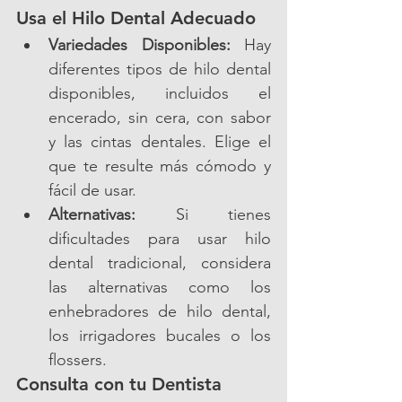
Usa el Hilo Dental Adecuado
Variedades Disponibles:
 Hay 
diferentes tipos de hilo dental 
disponibles, incluidos el 
encerado, sin cera, con sabor 
y las cintas dentales. Elige el 
que te resulte más cómodo y 
fácil de usar.
Alternativas:
 Si tienes 
dificultades para usar hilo 
dental tradicional, considera 
las alternativas como los 
enhebradores de hilo dental, 
los irrigadores bucales o los 
flossers.
Consulta con tu Dentista