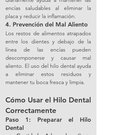
diariamente ayuda a mantener las 
encías saludables al eliminar la 
placa y reducir la inflamación.
4. Prevención del Mal Aliento
Los restos de alimentos atrapados 
entre los dientes y debajo de la 
línea de las encías pueden 
descomponerse y causar mal 
aliento. El uso del hilo dental ayuda 
a eliminar estos residuos y 
mantener tu boca fresca y limpia.
Cómo Usar el Hilo Dental 
Correctamente
Paso 1: Preparar el Hilo 
Dental