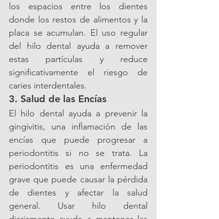
los espacios entre los dientes 
donde los restos de alimentos y la 
placa se acumulan. El uso regular 
del hilo dental ayuda a remover 
estas partículas y reduce 
significativamente el riesgo de 
caries interdentales.
3. Salud de las Encías
El hilo dental ayuda a prevenir la 
gingivitis, una inflamación de las 
encías que puede progresar a 
periodontitis si no se trata. La 
periodontitis es una enfermedad 
grave que puede causar la pérdida 
de dientes y afectar la salud 
general. Usar hilo dental 