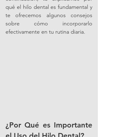
qué el hilo dental es fundamental y 
te ofrecemos algunos consejos 
sobre cómo incorporarlo 
efectivamente en tu rutina diaria.
¿Por Qué es Importante 
el Uso del Hilo Dental?