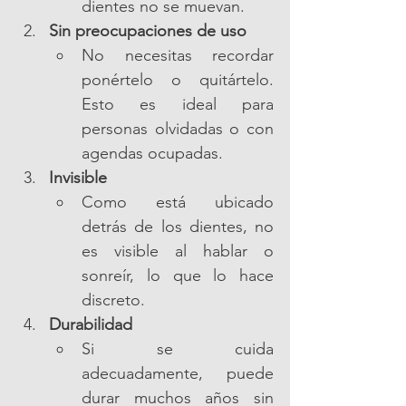
dientes no se muevan.
Sin preocupaciones de uso
No necesitas recordar 
ponértelo o quitártelo. 
Esto es ideal para 
personas olvidadas o con 
agendas ocupadas.
Invisible
Como está ubicado 
detrás de los dientes, no 
es visible al hablar o 
sonreír, lo que lo hace 
discreto.
Durabilidad
Si se cuida 
adecuadamente, puede 
durar muchos años sin 