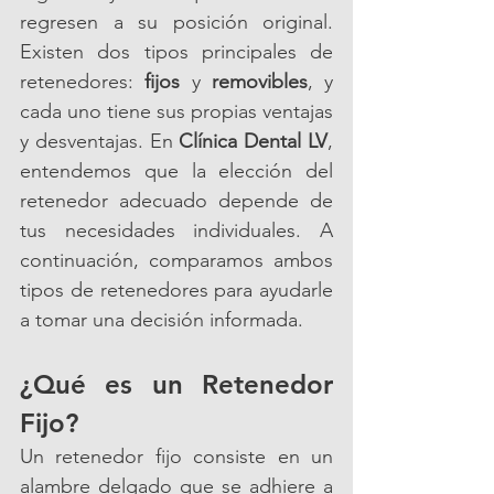
regresen a su posición original. 
Existen dos tipos principales de 
retenedores: 
fijos
 y 
removibles
, y 
cada uno tiene sus propias ventajas 
y desventajas. En 
Clínica Dental LV
, 
entendemos que la elección del 
retenedor adecuado depende de 
tus necesidades individuales. A 
continuación, comparamos ambos 
tipos de retenedores para ayudarle 
a tomar una decisión informada.
¿Qué es un Retenedor 
Fijo?
Un retenedor fijo consiste en un 
alambre delgado que se adhiere a 