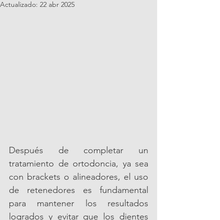
Actualizado:
22 abr 2025
Después de completar un 
tratamiento de ortodoncia, ya sea 
con brackets o alineadores, el uso 
de retenedores es fundamental 
para mantener los resultados 
logrados y evitar que los dientes 