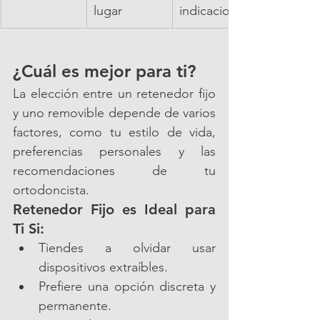
lugar
indicaciones
¿Cuál es mejor para ti?
La elección entre un retenedor fijo 
y uno removible depende de varios 
factores, como tu estilo de vida, 
preferencias personales y las 
recomendaciones de tu 
ortodoncista.
Retenedor Fijo es Ideal para 
Ti Si:
Tiendes a olvidar usar 
dispositivos extraíbles.
Prefiere una opción discreta y 
permanente.