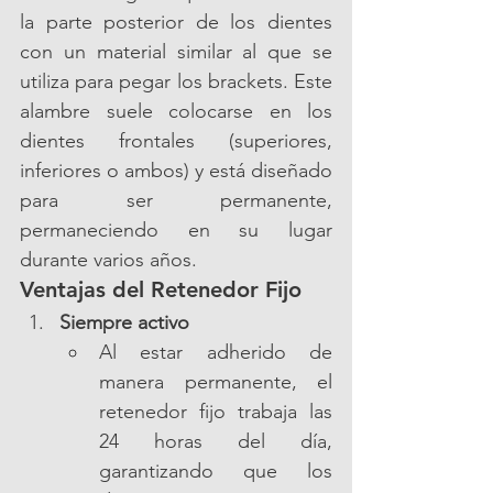
la parte posterior de los dientes 
con un material similar al que se 
utiliza para pegar los brackets. Este 
alambre suele colocarse en los 
dientes frontales (superiores, 
inferiores o ambos) y está diseñado 
para ser permanente, 
permaneciendo en su lugar 
durante varios años.
Ventajas del Retenedor Fijo
Siempre activo
Al estar adherido de 
manera permanente, el 
retenedor fijo trabaja las 
24 horas del día, 
garantizando que los 