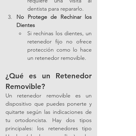
requiere una visita al 
dentista para repararlo.
No Protege de Rechinar los 
Dientes
Si rechinas los dientes, un 
retenedor fijo no ofrece 
protección como lo hace 
un retenedor removible.
¿Qué es un Retenedor 
Removible?
Un retenedor removible es un 
dispositivo que puedes ponerte y 
quitarte según las indicaciones de 
tu ortodoncista. Hay dos tipos 
principales: los retenedores tipo 