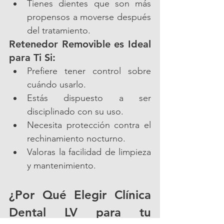
Tienes dientes que son más 
propensos a moverse después 
del tratamiento.
Retenedor Removible es Ideal 
para Ti Si:
Prefiere tener control sobre 
cuándo usarlo.
Estás dispuesto a ser 
disciplinado con su uso.
Necesita protección contra el 
rechinamiento nocturno.
Valoras la facilidad de limpieza 
y mantenimiento.
¿Por Qué Elegir Clínica 
Dental LV para tu 