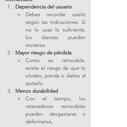
Dependencia del usuario
Debes recordar usarlo 
según las indicaciones. Si 
no lo usas lo suficiente, 
los dientes pueden 
moverse.
Mayor riesgo de pérdida
Como es removible, 
existe el riesgo de que lo 
olvides, pierda o dañes al 
quitarlo.
Menos durabilidad
Con el tiempo, los 
retenedores removibles 
pueden desgastarse o 
deformarse, 