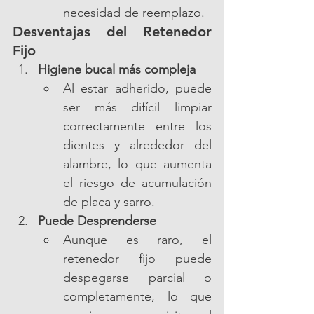
necesidad de reemplazo.
Desventajas del Retenedor 
Fijo
Higiene bucal más compleja
Al estar adherido, puede 
ser más difícil limpiar 
correctamente entre los 
dientes y alrededor del 
alambre, lo que aumenta 
el riesgo de acumulación 
de placa y sarro.
Puede Desprenderse
Aunque es raro, el 
retenedor fijo puede 
despegarse parcial o 
completamente, lo que 