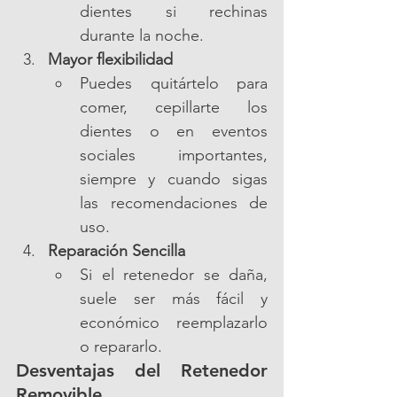
dientes si rechinas 
durante la noche.
Mayor flexibilidad
Puedes quitártelo para 
comer, cepillarte los 
dientes o en eventos 
sociales importantes, 
siempre y cuando sigas 
las recomendaciones de 
uso.
Reparación Sencilla
Si el retenedor se daña, 
suele ser más fácil y 
económico reemplazarlo 
o repararlo.
Desventajas del Retenedor 
Removible