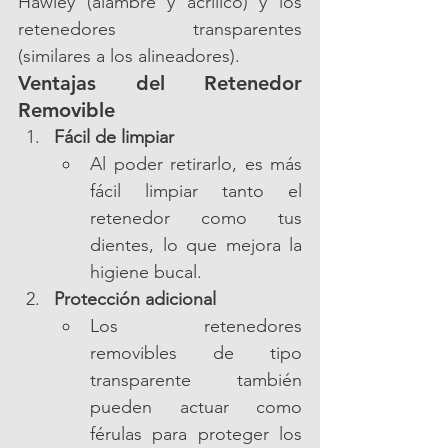
Hawley (alambre y acrílico) y los 
retenedores transparentes 
(similares a los alineadores).
Ventajas del Retenedor 
Removible
Fácil de limpiar
Al poder retirarlo, es más 
fácil limpiar tanto el 
retenedor como tus 
dientes, lo que mejora la 
higiene bucal.
Protección adicional
Los retenedores 
removibles de tipo 
transparente también 
pueden actuar como 
férulas para proteger los 