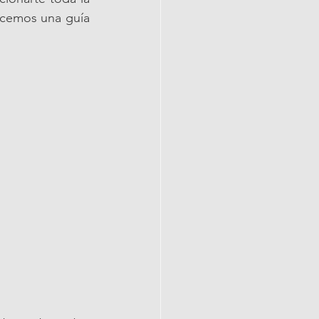
ecemos una guía 