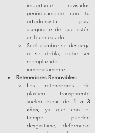
importante revisarlos 
periódicamente con tu 
ortodoncista para 
asegurarte de que estén 
en buen estado.
Si el alambre se despega 
o se dobla, debe ser 
reemplazado 
inmediatamente.
Retenedores Removibles:
Los retenedores de 
plástico transparente 
suelen durar de 
1 a 3 
años
, ya que con el 
tiempo pueden 
desgastarse, deformarse 