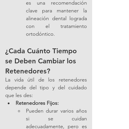
es una recomendación 
clave para mantener la 
alineación dental lograda 
con el tratamiento 
ortodóntico.
¿Cada Cuánto Tiempo 
se Deben Cambiar los 
Retenedores?
La vida útil de los retenedores 
depende del tipo y del cuidado 
que les des:
Retenedores Fijos:
Pueden durar varios años 
si se cuidan 
adecuadamente, pero es 