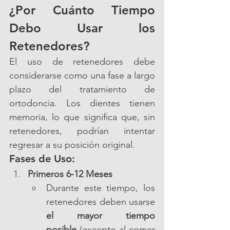
¿Por Cuánto Tiempo 
Debo Usar los 
Retenedores?
El uso de retenedores debe 
considerarse como una fase a largo 
plazo del tratamiento de 
ortodoncia. Los dientes tienen 
memoria, lo que significa que, sin 
retenedores, podrían intentar 
regresar a su posición original.
Fases de Uso:
Primeros 6-12 Meses
Durante este tiempo, los 
retenedores deben usarse 
el mayor tiempo 
posible
 (excepto al comer 