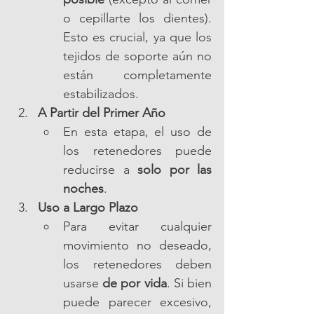
o cepillarte los dientes). 
Esto es crucial, ya que los 
tejidos de soporte aún no 
están completamente 
estabilizados.
A Partir del Primer Año
En esta etapa, el uso de 
los retenedores puede 
reducirse a 
solo por las 
noches
.
Uso a Largo Plazo
Para evitar cualquier 
movimiento no deseado, 
los retenedores deben 
usarse 
de por vida
. Si bien 
puede parecer excesivo, 