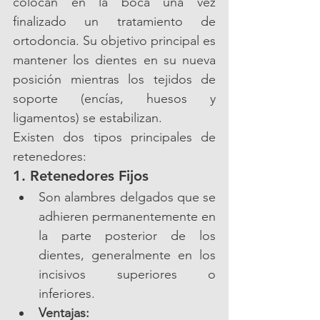
colocan en la boca una vez 
finalizado un tratamiento de 
ortodoncia. Su objetivo principal es 
mantener los dientes en su nueva 
posición mientras los tejidos de 
soporte (encías, huesos y 
ligamentos) se estabilizan.
Existen dos tipos principales de 
retenedores:
1. 
Retenedores Fijos
Son alambres delgados que se 
adhieren permanentemente en 
la parte posterior de los 
dientes, generalmente en los 
incisivos superiores o 
inferiores.
Ventajas: