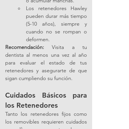
o acumular manchas.
Los retenedores Hawley 
pueden durar más tiempo 
(5-10 años), siempre y 
cuando no se rompan o 
deformen.
Recomendación:
 Visita a tu 
dentista al menos una vez al año 
para evaluar el estado de tus 
retenedores y asegurarte de que 
sigan cumpliendo su función.
Cuidados Básicos para 
los Retenedores
Tanto los retenedores fijos como 
los removibles requieren cuidados 