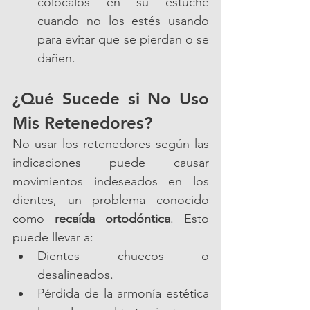
colócalos en su estuche 
cuando no los estés usando 
para evitar que se pierdan o se 
dañen.
¿Qué Sucede si No Uso 
Mis Retenedores?
No usar los retenedores según las 
indicaciones puede causar 
movimientos indeseados en los 
dientes, un problema conocido 
como 
recaída ortodóntica
. Esto 
puede llevar a:
Dientes chuecos o 
desalineados.
Pérdida de la armonía estética 