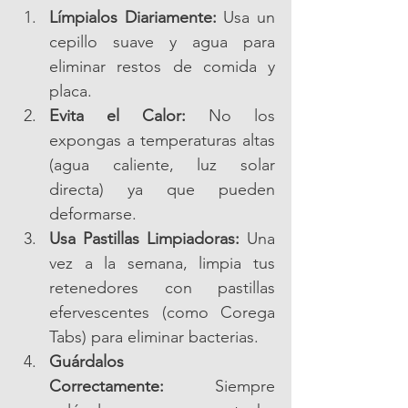
Límpialos Diariamente:
 Usa un 
cepillo suave y agua para 
eliminar restos de comida y 
placa.
Evita el Calor:
 No los 
expongas a temperaturas altas 
(agua caliente, luz solar 
directa) ya que pueden 
deformarse.
Usa Pastillas Limpiadoras:
 Una 
vez a la semana, limpia tus 
retenedores con pastillas 
efervescentes (como Corega 
Tabs) para eliminar bacterias.
Guárdalos 
Correctamente:
 Siempre 