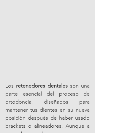
Los 
retenedores dentales
 son una 
parte esencial del proceso de 
ortodoncia, diseñados para 
mantener tus dientes en su nueva 
posición después de haber usado 
brackets o alineadores. Aunque a 