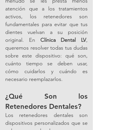
menudo se les presta menos 
atención que a los tratamientos 
activos, los retenedores son 
fundamentales para evitar que tus 
dientes vuelvan a su posición 
original. En 
Clínica Dental LV
, 
queremos resolver todas tus dudas 
sobre este dispositivo: qué son, 
cuánto tiempo se deben usar, 
cómo cuidarlos y cuándo es 
necesario reemplazarlos.
¿Qué Son los 
Retenedores Dentales?
Los retenedores dentales son 
dispositivos personalizados que se 