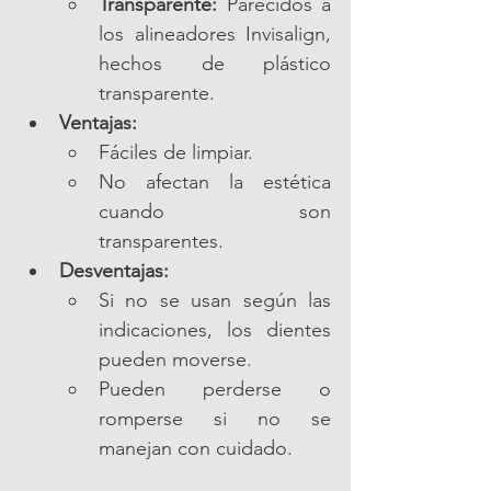
Transparente:
 Parecidos a 
los alineadores Invisalign, 
hechos de plástico 
transparente.
Ventajas:
Fáciles de limpiar.
No afectan la estética 
cuando son 
transparentes.
Desventajas:
Si no se usan según las 
indicaciones, los dientes 
pueden moverse.
Pueden perderse o 
romperse si no se 
manejan con cuidado.