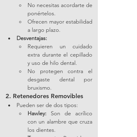
No necesitas acordarte de 
ponértelos.
Ofrecen mayor estabilidad 
a largo plazo.
Desventajas:
Requieren un cuidado 
extra durante el cepillado 
y uso de hilo dental.
No protegen contra el 
desgaste dental por 
bruxismo.
2. 
Retenedores Removibles
Pueden ser de dos tipos:
Hawley:
 Son de acrílico 
con un alambre que cruza 
los dientes.